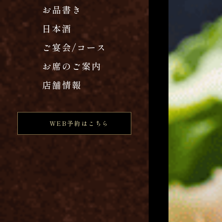
お品書き
日本酒
ご宴会/コース
お席のご案内
店舗情報
WEB予約はこちら